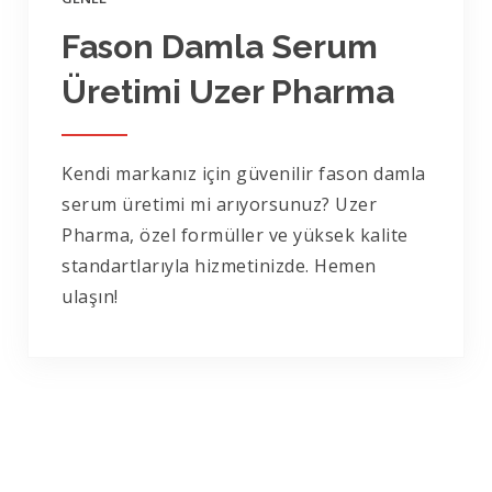
Fason Damla Serum
Üretimi Uzer Pharma
Kendi markanız için güvenilir fason damla
serum üretimi mi arıyorsunuz? Uzer
Pharma, özel formüller ve yüksek kalite
standartlarıyla hizmetinizde. Hemen
ulaşın!