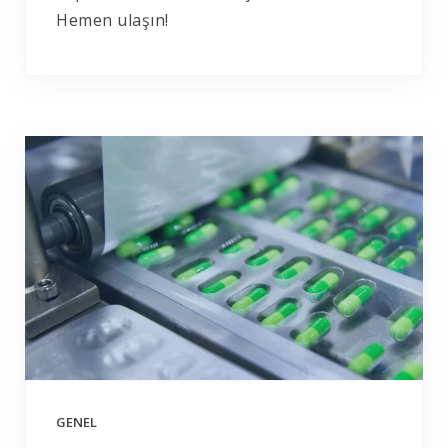
Hemen ulaşın!
GENEL