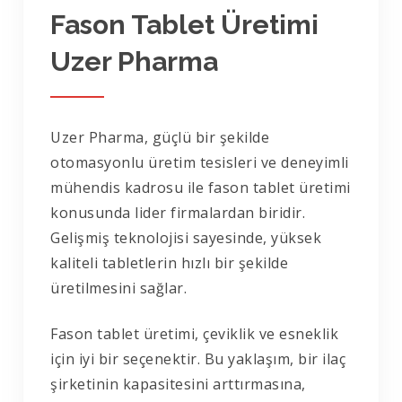
Fason Tablet Üretimi
Uzer Pharma
Uzer Pharma, güçlü bir şekilde
otomasyonlu üretim tesisleri ve deneyimli
mühendis kadrosu ile fason tablet üretimi
konusunda lider firmalardan biridir.
Gelişmiş teknolojisi sayesinde, yüksek
kaliteli tabletlerin hızlı bir şekilde
üretilmesini sağlar.
Fason tablet üretimi, çeviklik ve esneklik
için iyi bir seçenektir. Bu yaklaşım, bir ilaç
şirketinin kapasitesini arttırmasına,