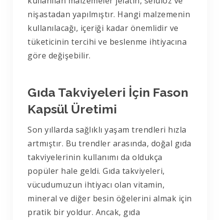
kullanılan malzemeler jelatin, selüloz ve
nişastadan yapılmıştır. Hangi malzemenin
kullanılacağı, içeriği kadar önemlidir ve
tüketicinin tercihi ve beslenme ihtiyacına
göre değişebilir.
Gıda Takviyeleri İçin Fason
Kapsül Üretimi
Son yıllarda sağlıklı yaşam trendleri hızla
artmıştır. Bu trendler arasında, doğal gıda
takviyelerinin kullanımı da oldukça
popüler hale geldi. Gıda takviyeleri,
vücudumuzun ihtiyacı olan vitamin,
mineral ve diğer besin öğelerini almak için
pratik bir yoldur. Ancak, gıda