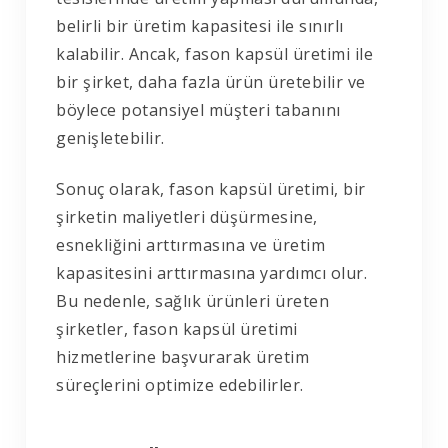
belirli bir üretim kapasitesi ile sınırlı
kalabilir. Ancak, fason kapsül üretimi ile
bir şirket, daha fazla ürün üretebilir ve
böylece potansiyel müşteri tabanını
genişletebilir.
Sonuç olarak, fason kapsül üretimi, bir
şirketin maliyetleri düşürmesine,
esnekliğini arttırmasına ve üretim
kapasitesini arttırmasına yardımcı olur.
Bu nedenle, sağlık ürünleri üreten
şirketler, fason kapsül üretimi
hizmetlerine başvurarak üretim
süreçlerini optimize edebilirler.