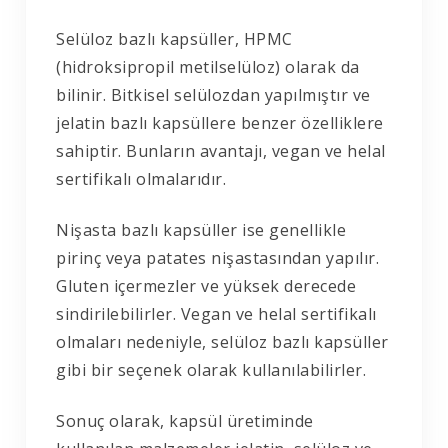
Selüloz bazlı kapsüller, HPMC
(hidroksipropil metilselüloz) olarak da
bilinir. Bitkisel selülozdan yapılmıştır ve
jelatin bazlı kapsüllere benzer özelliklere
sahiptir. Bunların avantajı, vegan ve helal
sertifikalı olmalarıdır.
Nişasta bazlı kapsüller ise genellikle
pirinç veya patates nişastasından yapılır.
Gluten içermezler ve yüksek derecede
sindirilebilirler. Vegan ve helal sertifikalı
olmaları nedeniyle, selüloz bazlı kapsüller
gibi bir seçenek olarak kullanılabilirler.
Sonuç olarak, kapsül üretiminde