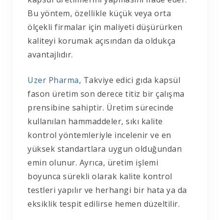
Bu yöntem, özellikle küçük veya orta
ölçekli firmalar için maliyeti düşürürken
kaliteyi korumak açısından da oldukça
avantajlıdır.
Uzer Pharma
, Takviye edici gıda kapsül
fason üretim son derece titiz bir çalışma
prensibine sahiptir. Üretim sürecinde
kullanılan hammaddeler, sıkı kalite
kontrol yöntemleriyle incelenir ve en
yüksek standartlara uygun olduğundan
emin olunur. Ayrıca, üretim işlemi
boyunca sürekli olarak kalite kontrol
testleri yapılır ve herhangi bir hata ya da
eksiklik tespit edilirse hemen düzeltilir.