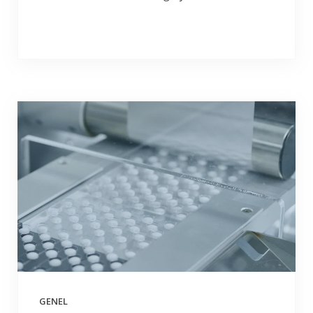
GENEL