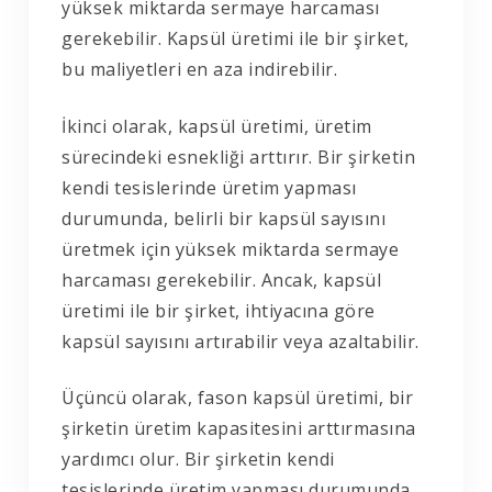
yüksek miktarda sermaye harcaması
gerekebilir. Kapsül üretimi ile bir şirket,
bu maliyetleri en aza indirebilir.
İkinci olarak, kapsül üretimi, üretim
sürecindeki esnekliği arttırır. Bir şirketin
kendi tesislerinde üretim yapması
durumunda, belirli bir kapsül sayısını
üretmek için yüksek miktarda sermaye
harcaması gerekebilir. Ancak, kapsül
üretimi ile bir şirket, ihtiyacına göre
kapsül sayısını artırabilir veya azaltabilir.
Üçüncü olarak, fason kapsül üretimi, bir
şirketin üretim kapasitesini arttırmasına
yardımcı olur. Bir şirketin kendi
tesislerinde üretim yapması durumunda,