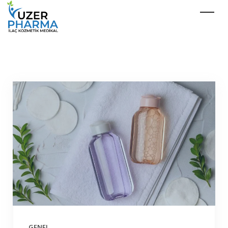
GENEL