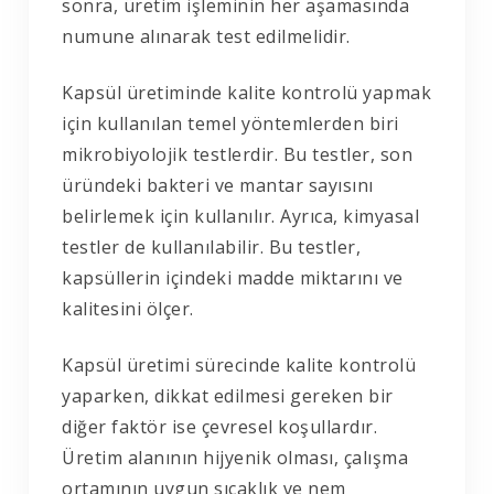
sonra, üretim işleminin her aşamasında
numune alınarak test edilmelidir.
Kapsül üretiminde kalite kontrolü yapmak
için kullanılan temel yöntemlerden biri
mikrobiyolojik testlerdir. Bu testler, son
üründeki bakteri ve mantar sayısını
belirlemek için kullanılır. Ayrıca, kimyasal
testler de kullanılabilir. Bu testler,
kapsüllerin içindeki madde miktarını ve
kalitesini ölçer.
Kapsül üretimi sürecinde kalite kontrolü
yaparken, dikkat edilmesi gereken bir
diğer faktör ise çevresel koşullardır.
Üretim alanının hijyenik olması, çalışma
ortamının uygun sıcaklık ve nem