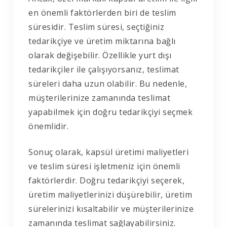
en önemli faktörlerden biri de teslim
süresidir. Teslim süresi, seçtiğiniz
tedarikçiye ve üretim miktarına bağlı
olarak değişebilir. Özellikle yurt dışı
tedarikçiler ile çalışıyorsanız, teslimat
süreleri daha uzun olabilir. Bu nedenle,
müşterilerinize zamanında teslimat
yapabilmek için doğru tedarikçiyi seçmek
önemlidir.
Sonuç olarak, kapsül üretimi maliyetleri
ve teslim süresi işletmeniz için önemli
faktörlerdir. Doğru tedarikçiyi seçerek,
üretim maliyetlerinizi düşürebilir, üretim
sürelerinizi kısaltabilir ve müşterilerinize
zamanında teslimat sağlayabilirsiniz.