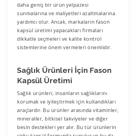
daha geniş bir ürün yelpazesi
sunmalarına ve maliyetleri azaltmalarına
yardımcı olur. Ancak, markaların fason
kapsül üretimi yapacakları firmaları
dikkatle seçmeleri ve kalite kontrol
sistemlerine önem vermeleri önemlidir.
Sağlık Ürünleri İçin Fason
Kapsül Üretimi
Sağlık ürünleri, insanların sağlıklarını
korumak ve iyileştirmek için kullandıkları
araçlardır. Bu ürünler arasında vitaminler,
mineraller, bitkisel takviyeler ve diğer
besin destekleri yer alır. Bu tür ürünlerin
çoğu kapsül formunda sunulur ve bu da