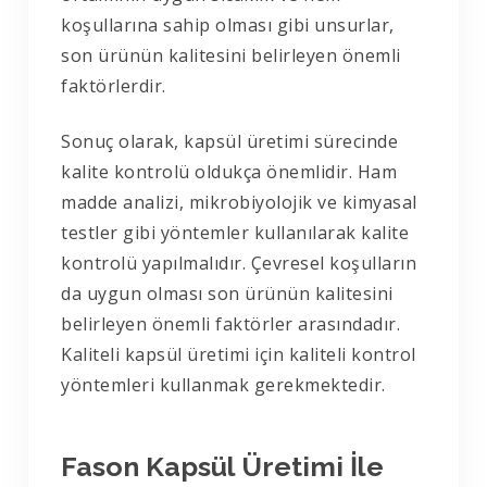
koşullarına sahip olması gibi unsurlar,
son ürünün kalitesini belirleyen önemli
faktörlerdir.
Sonuç olarak, kapsül üretimi sürecinde
kalite kontrolü oldukça önemlidir. Ham
madde analizi, mikrobiyolojik ve kimyasal
testler gibi yöntemler kullanılarak kalite
kontrolü yapılmalıdır. Çevresel koşulların
da uygun olması son ürünün kalitesini
belirleyen önemli faktörler arasındadır.
Kaliteli kapsül üretimi için kaliteli kontrol
yöntemleri kullanmak gerekmektedir.
Fason Kapsül Üretimi İle