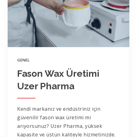
GENEL
Fason Wax Üretimi
Uzer Pharma
Kendi markanız ve endüstriniz için
güvenilir fason wax üretimi mi
arıyorsunuz? Uzer Pharma, yüksek
kapasite ve üstün kaliteyle hizmetinizde.