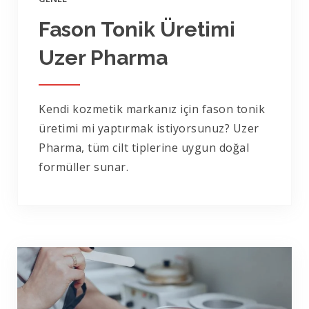
Fason Tonik Üretimi
Uzer Pharma
Kendi kozmetik markanız için fason tonik
üretimi mi yaptırmak istiyorsunuz? Uzer
Pharma, tüm cilt tiplerine uygun doğal
formüller sunar.