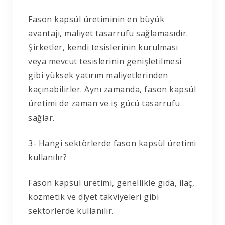
Fason kapsül üretiminin en büyük
avantajı, maliyet tasarrufu sağlamasıdır.
Şirketler, kendi tesislerinin kurulması
veya mevcut tesislerinin genişletilmesi
gibi yüksek yatırım maliyetlerinden
kaçınabilirler. Aynı zamanda, fason kapsül
üretimi de zaman ve iş gücü tasarrufu
sağlar.
3- Hangi sektörlerde fason kapsül üretimi
kullanılır?
Fason kapsül üretimi, genellikle gıda, ilaç,
kozmetik ve diyet takviyeleri gibi
sektörlerde kullanılır.