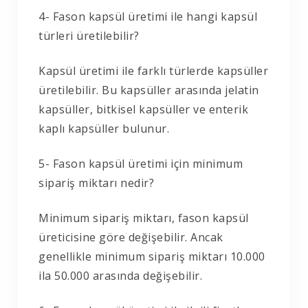
4- Fason kapsül üretimi ile hangi kapsül
türleri üretilebilir?
Kapsül üretimi ile farklı türlerde kapsüller
üretilebilir. Bu kapsüller arasında jelatin
kapsüller, bitkisel kapsüller ve enterik
kaplı kapsüller bulunur.
5- Fason kapsül üretimi için minimum
sipariş miktarı nedir?
Minimum sipariş miktarı, fason kapsül
üreticisine göre değişebilir. Ancak
genellikle minimum sipariş miktarı 10.000
ila 50.000 arasında değişebilir.