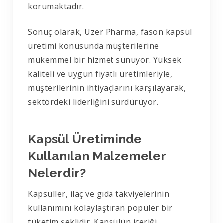
korumaktadır.
Sonuç olarak, Uzer Pharma, fason kapsül
üretimi konusunda müşterilerine
mükemmel bir hizmet sunuyor. Yüksek
kaliteli ve uygun fiyatlı üretimleriyle,
müşterilerinin ihtiyaçlarını karşılayarak,
sektördeki liderliğini sürdürüyor.
Kapsül Üretiminde
Kullanılan Malzemeler
Nelerdir?
Kapsüller, ilaç ve gıda takviyelerinin
kullanımını kolaylaştıran popüler bir
tüketim şeklidir. Kapsülün içeriği,