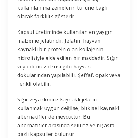
kullanılan malzemelerin türüne bağlı
olarak farklılık gösterir.
Kapsül üretiminde kullanılan en yaygın
malzeme jelatindir. Jelatin, hayvan
kaynaklı bir protein olan kollajenin
hidroliziyle elde edilen bir maddedir. Sığır
veya domuz derisi gibi hayvan
dokularından yapılabilir. Şeffaf, opak veya
renkli olabilir.
Sığır veya domuz kaynaklı jelatin
kullanmak uygun değilse, bitkisel kaynaklı
alternatifler de mevcuttur. Bu
alternatifler arasında selüloz ve nişasta
bazlı kapsüller bulunur.