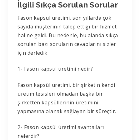
İlgili Sıkça Sorulan Sorular
Fason kapsül üretimi, son yıllarda çok
sayıda müşterinin talep ettiği bir hizmet
haline geldi. Bu nedenle, bu alanda sıkça
sorulan bazı soruların cevaplarını sizler
için derledik.
1- Fason kapsül üretimi nedir?
Fason kapsül üretimi, bir şirketin kendi
üretim tesisleri olmadan başka bir
şirketten kapsüllerinin üretimini
yapmasına olanak sağlayan bir süreçtir.
2- Fason kapsül üretimi avantajları
nelerdir?