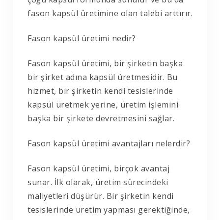
fason kapsül üretimine olan talebi arttırır.
Fason kapsül üretimi nedir?
Fason kapsül üretimi, bir şirketin başka
bir şirket adına kapsül üretmesidir. Bu
hizmet, bir şirketin kendi tesislerinde
kapsül üretmek yerine, üretim işlemini
başka bir şirkete devretmesini sağlar.
Fason kapsül üretimi avantajları nelerdir?
Fason kapsül üretimi, birçok avantaj
sunar. İlk olarak, üretim sürecindeki
maliyetleri düşürür. Bir şirketin kendi
tesislerinde üretim yapması gerektiğinde,