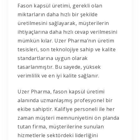
Fason kapsül üretimi, gerekli olan
miktarların daha hızlı bir şekilde
üretilmesini sağlayarak, müşterilerin
ihtiyaçlarına daha hızlı cevap verilmesini
mümkün kılar. Uzer Pharma’nın üretim
tesisleri, son teknolojiye sahip ve kalite
standartlarına uygun olarak
tasarlanmıştır. Bu sayede, yüksek
verimlilik ve en iyi kalite sağlanır.
Uzer Pharma, fason kapsül üretimi
alanında uzmanlaşmış profesyonel bir
ekibe sahiptir. Kalifiye personeli ile her
zaman müşteri memnuniyetini ön planda
tutan firma, müşterilerine sunulan
hizmetlerle sektördeki liderliğini