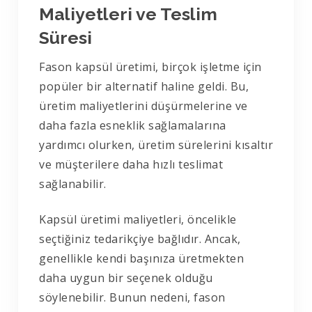
Maliyetleri ve Teslim
Süresi
Fason kapsül üretimi, birçok işletme için
popüler bir alternatif haline geldi. Bu,
üretim maliyetlerini düşürmelerine ve
daha fazla esneklik sağlamalarına
yardımcı olurken, üretim sürelerini kısaltır
ve müşterilere daha hızlı teslimat
sağlanabilir.
Kapsül üretimi maliyetleri, öncelikle
seçtiğiniz tedarikçiye bağlıdır. Ancak,
genellikle kendi başınıza üretmekten
daha uygun bir seçenek olduğu
söylenebilir. Bunun nedeni, fason