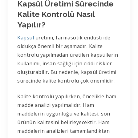
Kapsül Üretimi Sürecinde
Kalite Kontrolü Nasıl
Yapılır?
Kapsül
üretimi, farmasötik endüstride
oldukça önemli bir aşamadır. Kalite
kontrolü yapılmadan üretilen kapsüllerin
kullanımı, insan sağlığı için ciddi riskler
oluşturabilir. Bu nedenle, kapsül üretimi
sürecinde kalite kontrolü çok önemlidir.
Kalite kontrolü yapılırken, öncelikle ham
madde analizi yapılmalıdır. Ham
maddelerin uygunluğu ve kalitesi, son
ürünün kalitesini belirleyecektir. Ham
maddelerin analizleri tamamlandıktan