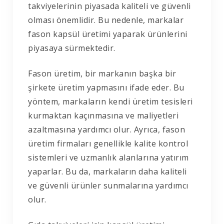
takviyelerinin piyasada kaliteli ve güvenli
olması önemlidir. Bu nedenle, markalar
fason kapsül üretimi yaparak ürünlerini
piyasaya sürmektedir.
Fason üretim, bir markanın başka bir
şirkete üretim yapmasını ifade eder. Bu
yöntem, markaların kendi üretim tesisleri
kurmaktan kaçınmasına ve maliyetleri
azaltmasına yardımcı olur. Ayrıca, fason
üretim firmaları genellikle kalite kontrol
sistemleri ve uzmanlık alanlarına yatırım
yaparlar. Bu da, markaların daha kaliteli
ve güvenli ürünler sunmalarına yardımcı
olur.