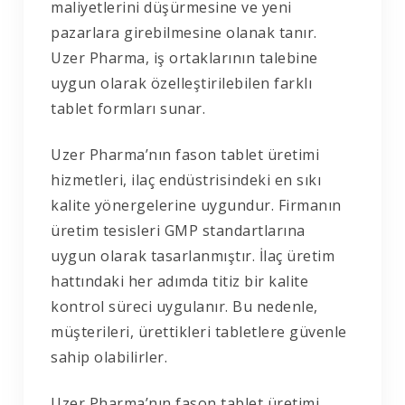
maliyetlerini düşürmesine ve yeni
pazarlara girebilmesine olanak tanır.
Uzer Pharma, iş ortaklarının talebine
uygun olarak özelleştirilebilen farklı
tablet formları sunar.
Uzer Pharma’nın fason tablet üretimi
hizmetleri, ilaç endüstrisindeki en sıkı
kalite yönergelerine uygundur. Firmanın
üretim tesisleri GMP standartlarına
uygun olarak tasarlanmıştır. İlaç üretim
hattındaki her adımda titiz bir kalite
kontrol süreci uygulanır. Bu nedenle,
müşterileri, ürettikleri tabletlere güvenle
sahip olabilirler.
Uzer Pharma’nın fason tablet üretimi