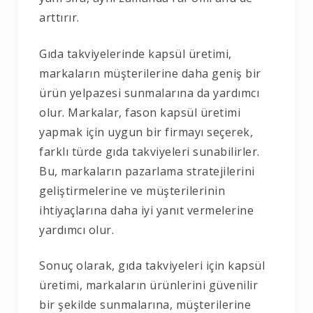
arttırır.
Gıda takviyelerinde kapsül üretimi,
markaların müşterilerine daha geniş bir
ürün yelpazesi sunmalarına da yardımcı
olur. Markalar, fason kapsül üretimi
yapmak için uygun bir firmayı seçerek,
farklı türde gıda takviyeleri sunabilirler.
Bu, markaların pazarlama stratejilerini
geliştirmelerine ve müşterilerinin
ihtiyaçlarına daha iyi yanıt vermelerine
yardımcı olur.
Sonuç olarak, gıda takviyeleri için kapsül
üretimi, markaların ürünlerini güvenilir
bir şekilde sunmalarına, müşterilerine